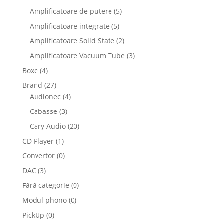
Amplificatoare de putere
(5)
Amplificatoare integrate
(5)
Amplificatoare Solid State
(2)
Amplificatoare Vacuum Tube
(3)
Boxe
(4)
Brand
(27)
Audionec
(4)
Cabasse
(3)
Cary Audio
(20)
CD Player
(1)
Convertor
(0)
DAC
(3)
Fără categorie
(0)
Modul phono
(0)
PickUp
(0)