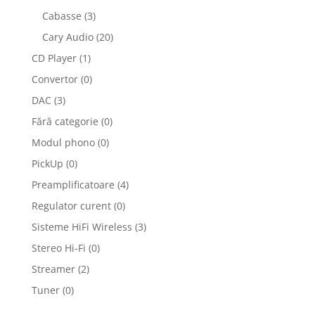
Cabasse
(3)
Cary Audio
(20)
CD Player
(1)
Convertor
(0)
DAC
(3)
Fără categorie
(0)
Modul phono
(0)
PickUp
(0)
Preamplificatoare
(4)
Regulator curent
(0)
Sisteme HiFi Wireless
(3)
Stereo Hi-Fi
(0)
Streamer
(2)
Tuner
(0)