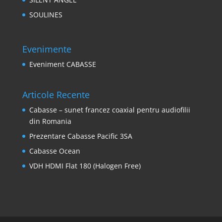
SOULINES
Evenimente
Eveniment CABASSE
Articole Recente
Cabasse – sunet francez coaxial pentru audiofilii
din Romania
Prezentare Cabasse Pacific 3SA
Cabasse Ocean
VDH HDMI Flat 180 (Halogen Free)