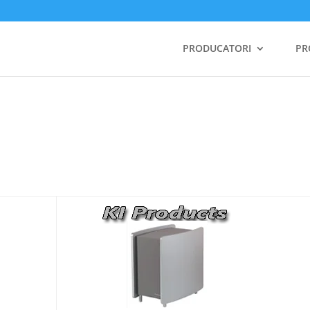
PRODUCATORI
PR