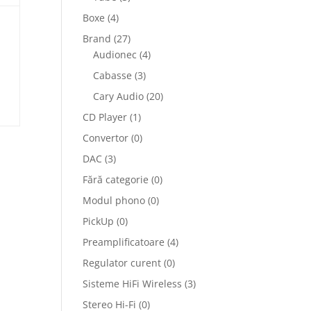
Boxe
(4)
Brand
(27)
Audionec
(4)
Cabasse
(3)
Cary Audio
(20)
CD Player
(1)
Convertor
(0)
DAC
(3)
Fără categorie
(0)
Modul phono
(0)
PickUp
(0)
Preamplificatoare
(4)
Regulator curent
(0)
Sisteme HiFi Wireless
(3)
Stereo Hi-Fi
(0)