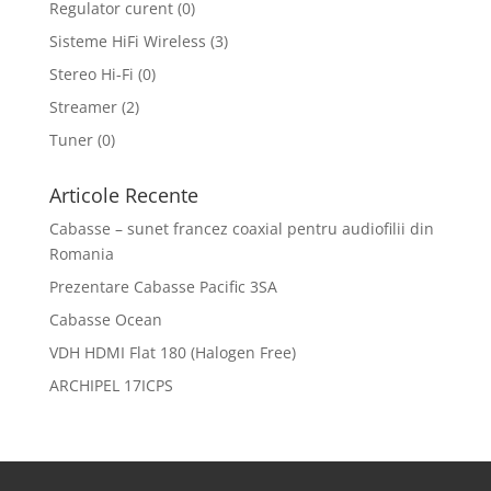
Regulator curent
(0)
Sisteme HiFi Wireless
(3)
Stereo Hi-Fi
(0)
Streamer
(2)
Tuner
(0)
Articole Recente
Cabasse – sunet francez coaxial pentru audiofilii din
Romania
Prezentare Cabasse Pacific 3SA
Cabasse Ocean
VDH HDMI Flat 180 (Halogen Free)
ARCHIPEL 17ICPS