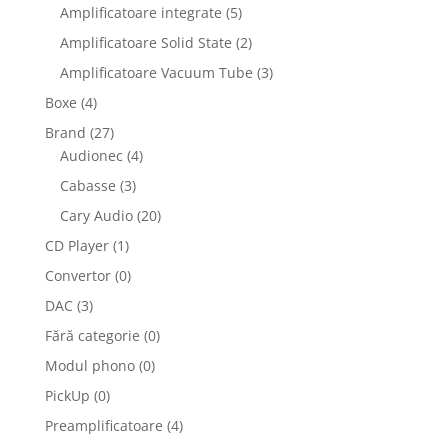
Amplificatoare integrate
(5)
Amplificatoare Solid State
(2)
Amplificatoare Vacuum Tube
(3)
Boxe
(4)
Brand
(27)
Audionec
(4)
Cabasse
(3)
Cary Audio
(20)
CD Player
(1)
Convertor
(0)
DAC
(3)
Fără categorie
(0)
Modul phono
(0)
PickUp
(0)
Preamplificatoare
(4)