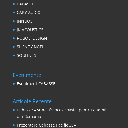
CABASSE
CARY AUDIO
INNUOS
JK ACOUSTICS
ROBOLI DESIGN
SILENT ANGEL
SOULINES
Evenimente
Eveniment CABASSE
Articole Recente
Cabasse – sunet francez coaxial pentru audiofilii
din Romania
Prezentare Cabasse Pacific 3SA