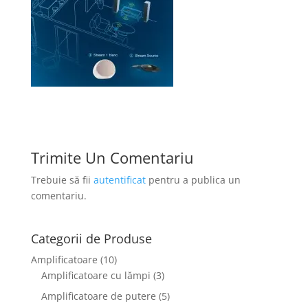
Trimite Un Comentariu
Trebuie să fii
autentificat
pentru a publica un
comentariu.
Categorii de Produse
Amplificatoare
(10)
Amplificatoare cu lămpi
(3)
Amplificatoare de putere
(5)