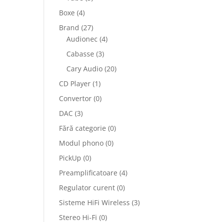
Boxe
(4)
Brand
(27)
Audionec
(4)
Cabasse
(3)
Cary Audio
(20)
CD Player
(1)
Convertor
(0)
DAC
(3)
Fără categorie
(0)
Modul phono
(0)
PickUp
(0)
Preamplificatoare
(4)
Regulator curent
(0)
Sisteme HiFi Wireless
(3)
Stereo Hi-Fi
(0)