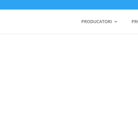
PRODUCATORI
PR