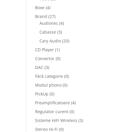
Boxe
(4)
Brand
(27)
Audionec
(4)
Cabasse
(3)
Cary Audio
(20)
CD Player
(1)
Convertor
(0)
DAC
(3)
Fără categorie
(0)
Modul phono
(0)
PickUp
(0)
Preamplificatoare
(4)
Regulator curent
(0)
Sisteme HiFi Wireless
(3)
Stereo Hi-Fi
(0)