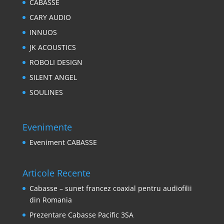
CABASSE
CARY AUDIO
INNUOS
JK ACOUSTICS
ROBOLI DESIGN
SILENT ANGEL
SOULINES
Evenimente
Eveniment CABASSE
Articole Recente
Cabasse – sunet francez coaxial pentru audiofilii
din Romania
Prezentare Cabasse Pacific 3SA