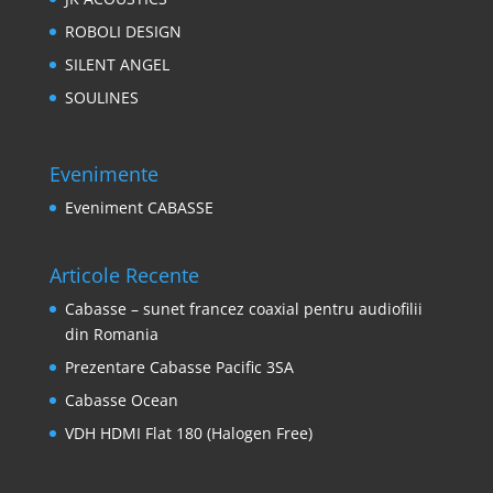
ROBOLI DESIGN
SILENT ANGEL
SOULINES
Evenimente
Eveniment CABASSE
Articole Recente
Cabasse – sunet francez coaxial pentru audiofilii
din Romania
Prezentare Cabasse Pacific 3SA
Cabasse Ocean
VDH HDMI Flat 180 (Halogen Free)