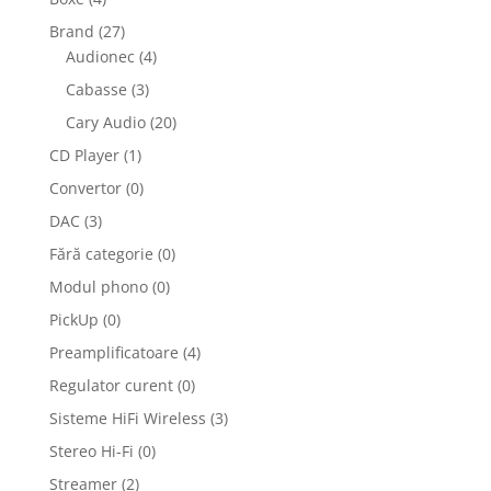
Brand
(27)
Audionec
(4)
Cabasse
(3)
Cary Audio
(20)
CD Player
(1)
Convertor
(0)
DAC
(3)
Fără categorie
(0)
Modul phono
(0)
PickUp
(0)
Preamplificatoare
(4)
Regulator curent
(0)
Sisteme HiFi Wireless
(3)
Stereo Hi-Fi
(0)
Streamer
(2)