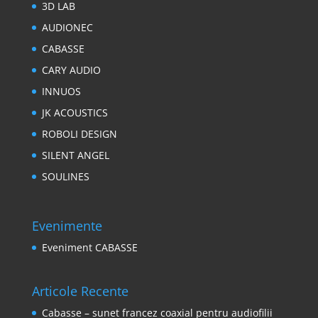
3D LAB
AUDIONEC
CABASSE
CARY AUDIO
INNUOS
JK ACOUSTICS
ROBOLI DESIGN
SILENT ANGEL
SOULINES
Evenimente
Eveniment CABASSE
Articole Recente
Cabasse – sunet francez coaxial pentru audiofilii