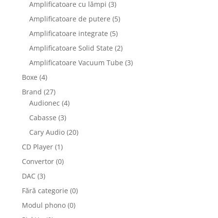
Amplificatoare cu lămpi
(3)
Amplificatoare de putere
(5)
Amplificatoare integrate
(5)
Amplificatoare Solid State
(2)
Amplificatoare Vacuum Tube
(3)
Boxe
(4)
Brand
(27)
Audionec
(4)
Cabasse
(3)
Cary Audio
(20)
CD Player
(1)
Convertor
(0)
DAC
(3)
Fără categorie
(0)
Modul phono
(0)