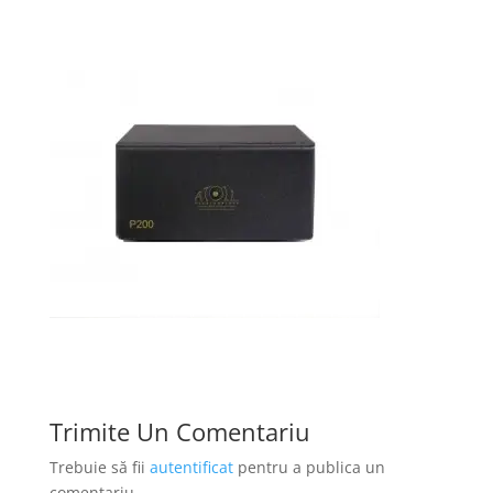
Trimite Un Comentariu
Trebuie să fii
autentificat
pentru a publica un
comentariu.