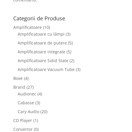
Categorii de Produse
Amplificatoare
(10)
Amplificatoare cu lămpi
(3)
Amplificatoare de putere
(5)
Amplificatoare integrate
(5)
Amplificatoare Solid State
(2)
Amplificatoare Vacuum Tube
(3)
Boxe
(4)
Brand
(27)
Audionec
(4)
Cabasse
(3)
Cary Audio
(20)
CD Player
(1)
Convertor
(0)