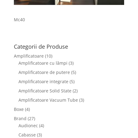
Mc40
Categorii de Produse
Amplificatoare
(10)
Amplificatoare cu lămpi
(3)
Amplificatoare de putere
(5)
Amplificatoare integrate
(5)
Amplificatoare Solid State
(2)
Amplificatoare Vacuum Tube
(3)
Boxe
(4)
Brand
(27)
Audionec
(4)
Cabasse
(3)