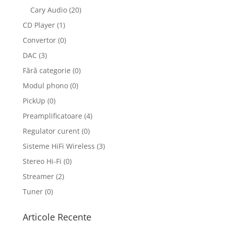
Cary Audio
(20)
CD Player
(1)
Convertor
(0)
DAC
(3)
Fără categorie
(0)
Modul phono
(0)
PickUp
(0)
Preamplificatoare
(4)
Regulator curent
(0)
Sisteme HiFi Wireless
(3)
Stereo Hi-Fi
(0)
Streamer
(2)
Tuner
(0)
Articole Recente