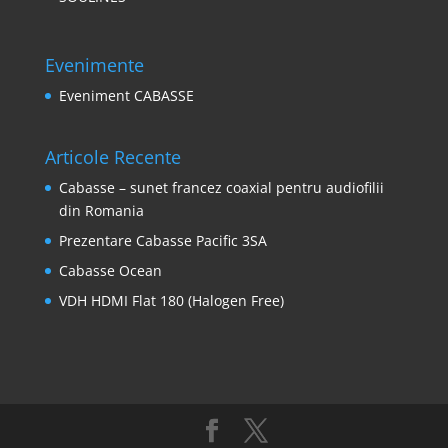
Evenimente
Eveniment CABASSE
Articole Recente
Cabasse – sunet francez coaxial pentru audiofilii
din Romania
Prezentare Cabasse Pacific 3SA
Cabasse Ocean
VDH HDMI Flat 180 (Halogen Free)