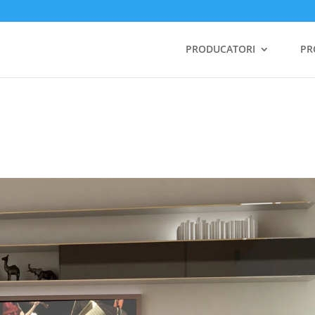
PRODUCATORI
PR