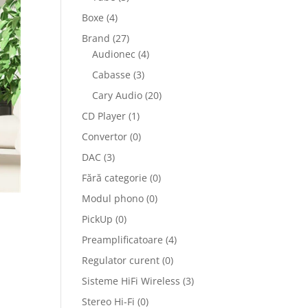
Boxe
(4)
Brand
(27)
Audionec
(4)
Cabasse
(3)
Cary Audio
(20)
CD Player
(1)
Convertor
(0)
DAC
(3)
Fără categorie
(0)
Modul phono
(0)
PickUp
(0)
Preamplificatoare
(4)
Regulator curent
(0)
Sisteme HiFi Wireless
(3)
Stereo Hi-Fi
(0)