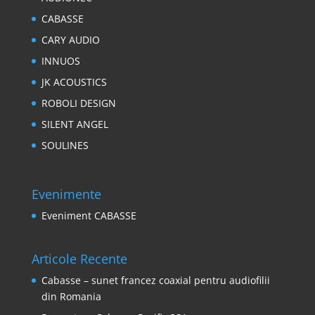
CABASSE
CARY AUDIO
INNUOS
JK ACOUSTICS
ROBOLI DESIGN
SILENT ANGEL
SOULINES
Evenimente
Eveniment CABASSE
Articole Recente
Cabasse – sunet francez coaxial pentru audiofilii
din Romania