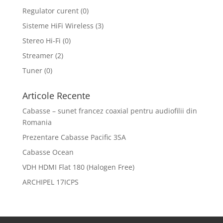
Regulator curent
(0)
Sisteme HiFi Wireless
(3)
Stereo Hi-Fi
(0)
Streamer
(2)
Tuner
(0)
Articole Recente
Cabasse – sunet francez coaxial pentru audiofilii din
Romania
Prezentare Cabasse Pacific 3SA
Cabasse Ocean
VDH HDMI Flat 180 (Halogen Free)
ARCHIPEL 17ICPS