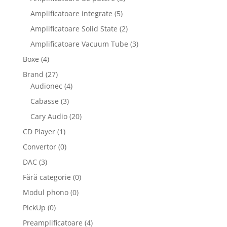
Amplificatoare integrate
(5)
Amplificatoare Solid State
(2)
Amplificatoare Vacuum Tube
(3)
Boxe
(4)
Brand
(27)
Audionec
(4)
Cabasse
(3)
Cary Audio
(20)
CD Player
(1)
Convertor
(0)
DAC
(3)
Fără categorie
(0)
Modul phono
(0)
PickUp
(0)
Preamplificatoare
(4)