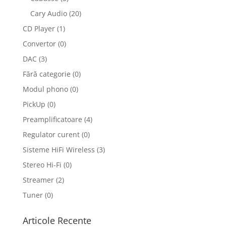
Cary Audio
(20)
CD Player
(1)
Convertor
(0)
DAC
(3)
Fără categorie
(0)
Modul phono
(0)
PickUp
(0)
Preamplificatoare
(4)
Regulator curent
(0)
Sisteme HiFi Wireless
(3)
Stereo Hi-Fi
(0)
Streamer
(2)
Tuner
(0)
Articole Recente