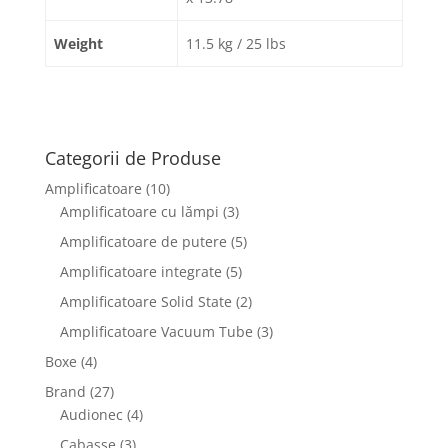
Weight
11.5 kg / 25 lbs
Categorii de Produse
Amplificatoare
(10)
Amplificatoare cu lămpi
(3)
Amplificatoare de putere
(5)
Amplificatoare integrate
(5)
Amplificatoare Solid State
(2)
Amplificatoare Vacuum Tube
(3)
Boxe
(4)
Brand
(27)
Audionec
(4)
Cabasse
(3)