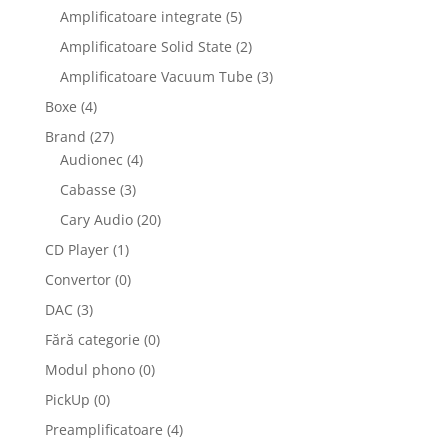
Amplificatoare integrate
(5)
Amplificatoare Solid State
(2)
Amplificatoare Vacuum Tube
(3)
Boxe
(4)
Brand
(27)
Audionec
(4)
Cabasse
(3)
Cary Audio
(20)
CD Player
(1)
Convertor
(0)
DAC
(3)
Fără categorie
(0)
Modul phono
(0)
PickUp
(0)
Preamplificatoare
(4)