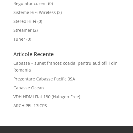
Regulator curent
(0)
Sisteme HiFi Wireless
(3)
Stereo Hi-Fi
(0)
Streamer
(2)
Tuner
(0)
Articole Recente
Cabasse – sunet francez coaxial pentru audiofilii din
Romania
Prezentare Cabasse Pacific 3SA
Cabasse Ocean
VDH HDMI Flat 180 (Halogen Free)
ARCHIPEL 17ICPS