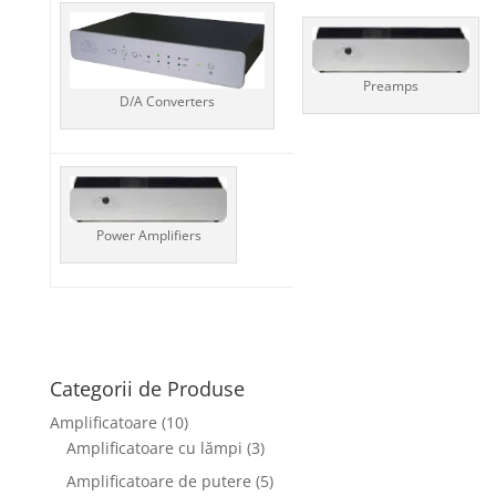
Preamps
D/A Converters
Power Amplifiers
Categorii de Produse
Amplificatoare
(10)
Amplificatoare cu lămpi
(3)
Amplificatoare de putere
(5)