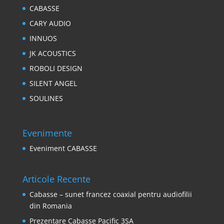
CABASSE
CARY AUDIO
INNUOS
JK ACOUSTICS
ROBOLI DESIGN
SILENT ANGEL
SOULINES
Evenimente
Eveniment CABASSE
Articole Recente
Cabasse – sunet francez coaxial pentru audiofilii
din Romania
Prezentare Cabasse Pacific 3SA