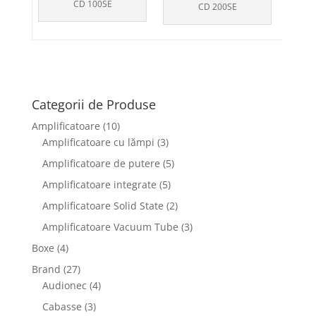
CD 100SE
CD 200SE
Categorii de Produse
Amplificatoare
(10)
Amplificatoare cu lămpi
(3)
Amplificatoare de putere
(5)
Amplificatoare integrate
(5)
Amplificatoare Solid State
(2)
Amplificatoare Vacuum Tube
(3)
Boxe
(4)
Brand
(27)
Audionec
(4)
Cabasse
(3)