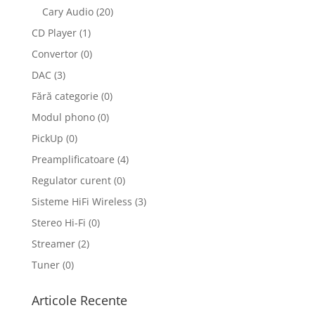
Cary Audio
(20)
CD Player
(1)
Convertor
(0)
DAC
(3)
Fără categorie
(0)
Modul phono
(0)
PickUp
(0)
Preamplificatoare
(4)
Regulator curent
(0)
Sisteme HiFi Wireless
(3)
Stereo Hi-Fi
(0)
Streamer
(2)
Tuner
(0)
Articole Recente