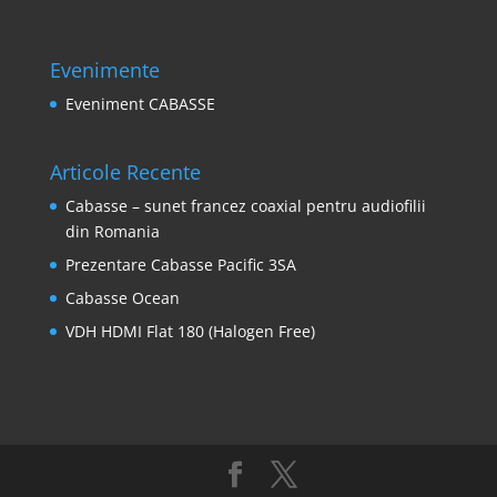
Evenimente
Eveniment CABASSE
Articole Recente
Cabasse – sunet francez coaxial pentru audiofilii
din Romania
Prezentare Cabasse Pacific 3SA
Cabasse Ocean
VDH HDMI Flat 180 (Halogen Free)