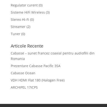
Regulator curent
(0)
Sisteme HiFi Wireless
(3)
Stereo Hi-Fi
(0)
Streamer
(2)
Tuner
(0)
Articole Recente
Cabasse – sunet francez coaxial pentru audiofilii din
Romania
Prezentare Cabasse Pacific 3SA
Cabasse Ocean
VDH HDMI Flat 180 (Halogen Free)
ARCHIPEL 17ICPS