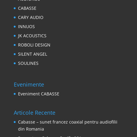
CABASSE
CARY AUDIO
INNUOS
JK ACOUSTICS
ROBOLI DESIGN
SILENT ANGEL
SOULINES
Evenimente
Eveniment CABASSE
Articole Recente
Cabasse – sunet francez coaxial pentru audiofilii
din Romania