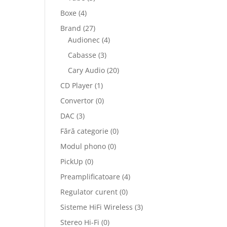
Boxe
(4)
Brand
(27)
Audionec
(4)
Cabasse
(3)
Cary Audio
(20)
CD Player
(1)
Convertor
(0)
DAC
(3)
Fără categorie
(0)
Modul phono
(0)
PickUp
(0)
Preamplificatoare
(4)
Regulator curent
(0)
Sisteme HiFi Wireless
(3)
Stereo Hi-Fi
(0)