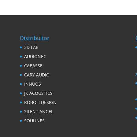
Distribuitor
3D LAB
AUDIONEC
CABASSE
CARY AUDIO
INNUOS
JK ACOUSTICS
ROBOLI DESIGN
SILENT ANGEL
SOULINES