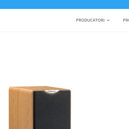
PRODUCATORI
PR