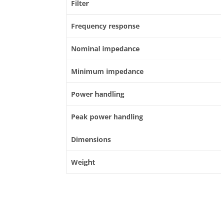
Filter
Frequency response
Nominal impedance
Minimum impedance
Power handling
Peak power handling
Dimensions
Weight