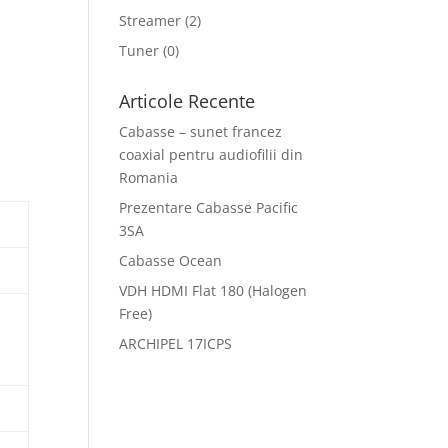
Streamer
(2)
Tuner
(0)
Articole Recente
Cabasse – sunet francez
coaxial pentru audiofilii din
Romania
Prezentare Cabasse Pacific
3SA
Cabasse Ocean
VDH HDMI Flat 180 (Halogen
Free)
ARCHIPEL 17ICPS