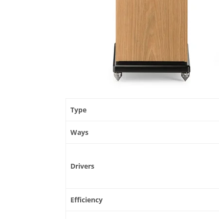
Type
Ways
Drivers
Efficiency