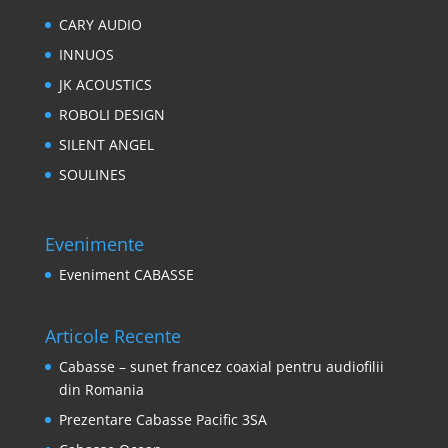
CARY AUDIO
INNUOS
JK ACOUSTICS
ROBOLI DESIGN
SILENT ANGEL
SOULINES
Evenimente
Eveniment CABASSE
Articole Recente
Cabasse – sunet francez coaxial pentru audiofilii
din Romania
Prezentare Cabasse Pacific 3SA