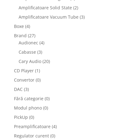
Amplificatoare Solid State
(2)
Amplificatoare Vacuum Tube
(3)
Boxe
(4)
Brand
(27)
Audionec
(4)
Cabasse
(3)
Cary Audio
(20)
CD Player
(1)
Convertor
(0)
DAC
(3)
Fără categorie
(0)
Modul phono
(0)
PickUp
(0)
Preamplificatoare
(4)
Regulator curent
(0)