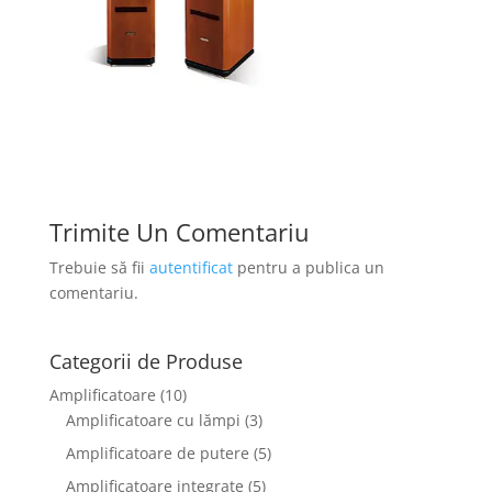
Trimite Un Comentariu
Trebuie să fii
autentificat
pentru a publica un
comentariu.
Categorii de Produse
Amplificatoare
(10)
Amplificatoare cu lămpi
(3)
Amplificatoare de putere
(5)
Amplificatoare integrate
(5)