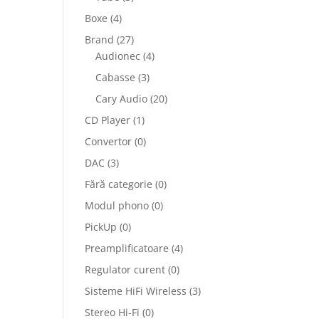
Boxe
(4)
Brand
(27)
Audionec
(4)
Cabasse
(3)
Cary Audio
(20)
CD Player
(1)
Convertor
(0)
DAC
(3)
Fără categorie
(0)
Modul phono
(0)
PickUp
(0)
Preamplificatoare
(4)
Regulator curent
(0)
Sisteme HiFi Wireless
(3)
Stereo Hi-Fi
(0)