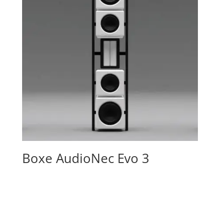
Boxe AudioNec Evo 3