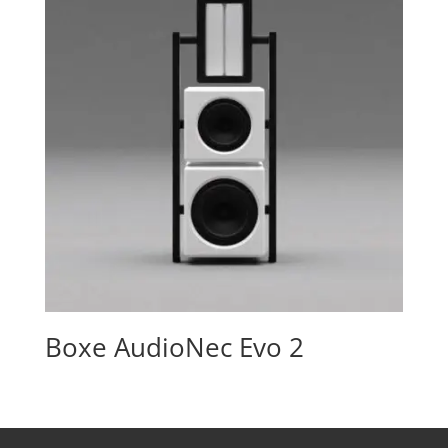
Boxe AudioNec Evo 2