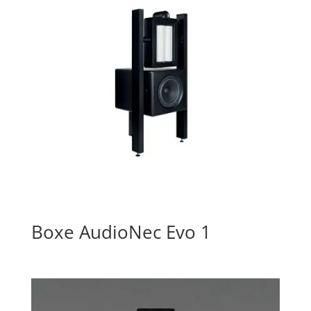
Boxe AudioNec Evo 1