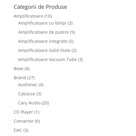
Categorii de Produse
Amplificatoare
(10)
Amplificatoare cu lămpi
(3)
Amplificatoare de putere
(5)
Amplificatoare integrate
(5)
Amplificatoare Solid State
(2)
Amplificatoare Vacuum Tube
(3)
Boxe
(4)
Brand
(27)
Audionec
(4)
Cabasse
(3)
Cary Audio
(20)
CD Player
(1)
Convertor
(0)
DAC
(3)