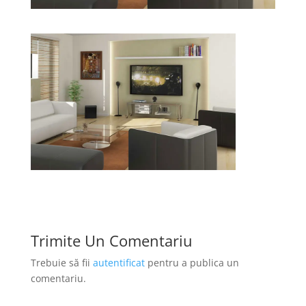
Trimite Un Comentariu
Trebuie să fii
autentificat
pentru a publica un
comentariu.