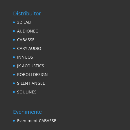
Distribuitor
3D LAB
AUDIONEC
CABASSE
CARY AUDIO
INNUOS
JK ACOUSTICS
ROBOLI DESIGN
SILENT ANGEL
SOULINES
Evenimente
Eveniment CABASSE