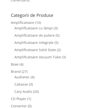
comentariu.
Categorii de Produse
Amplificatoare
(10)
Amplificatoare cu lămpi
(3)
Amplificatoare de putere
(5)
Amplificatoare integrate
(5)
Amplificatoare Solid State
(2)
Amplificatoare Vacuum Tube
(3)
Boxe
(4)
Brand
(27)
Audionec
(4)
Cabasse
(3)
Cary Audio
(20)
CD Player
(1)
Convertor
(0)