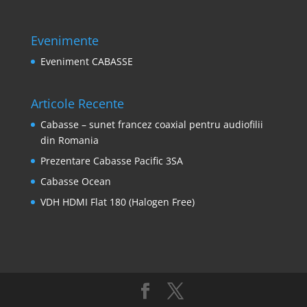
Evenimente
Eveniment CABASSE
Articole Recente
Cabasse – sunet francez coaxial pentru audiofilii
din Romania
Prezentare Cabasse Pacific 3SA
Cabasse Ocean
VDH HDMI Flat 180 (Halogen Free)