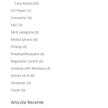
Cary Audio
(20)
CD Player
(1)
Convertor
(0)
DAC
(3)
Fără categorie
(0)
Modul phono
(0)
PickUp
(0)
Preamplificatoare
(4)
Regulator curent
(0)
Sisteme HiFi Wireless
(3)
Stereo Hi-Fi
(0)
Streamer
(2)
Tuner
(0)
Articole Recente