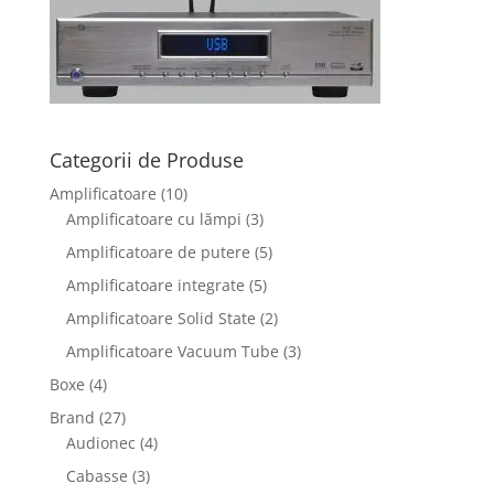
Categorii de Produse
Amplificatoare
(10)
Amplificatoare cu lămpi
(3)
Amplificatoare de putere
(5)
Amplificatoare integrate
(5)
Amplificatoare Solid State
(2)
Amplificatoare Vacuum Tube
(3)
Boxe
(4)
Brand
(27)
Audionec
(4)
Cabasse
(3)