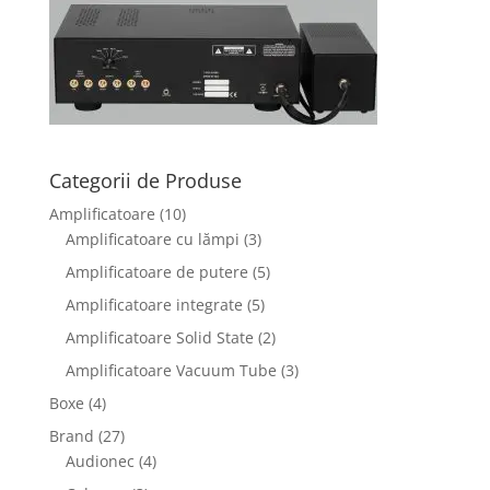
Categorii de Produse
Amplificatoare
(10)
Amplificatoare cu lămpi
(3)
Amplificatoare de putere
(5)
Amplificatoare integrate
(5)
Amplificatoare Solid State
(2)
Amplificatoare Vacuum Tube
(3)
Boxe
(4)
Brand
(27)
Audionec
(4)