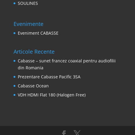
SOULINES
Evenimente
Eveniment CABASSE
Articole Recente
Cabasse – sunet francez coaxial pentru audiofilii
din Romania
Prezentare Cabasse Pacific 3SA
Cabasse Ocean
VDH HDMI Flat 180 (Halogen Free)