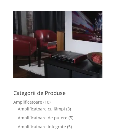
Categorii de Produse
Amplificatoare
(10)
Amplificatoare cu lămpi
(3)
Amplificatoare de putere
(5)
Amplificatoare integrate
(5)