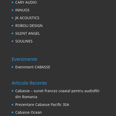
CARY AUDIO
INNUOS
JK ACOUSTICS
ROBOLI DESIGN
SILENT ANGEL
SOULINES
Evenimente
Eveniment CABASSE
Articole Recente
Cabasse – sunet francez coaxial pentru audiofilii
din Romania
Prezentare Cabasse Pacific 3SA
Cabasse Ocean