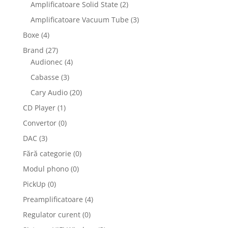
Amplificatoare Solid State
(2)
Amplificatoare Vacuum Tube
(3)
Boxe
(4)
Brand
(27)
Audionec
(4)
Cabasse
(3)
Cary Audio
(20)
CD Player
(1)
Convertor
(0)
DAC
(3)
Fără categorie
(0)
Modul phono
(0)
PickUp
(0)
Preamplificatoare
(4)
Regulator curent
(0)