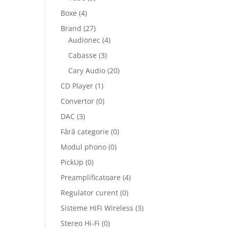
Boxe
(4)
Brand
(27)
Audionec
(4)
Cabasse
(3)
Cary Audio
(20)
CD Player
(1)
Convertor
(0)
DAC
(3)
Fără categorie
(0)
Modul phono
(0)
PickUp
(0)
Preamplificatoare
(4)
Regulator curent
(0)
Sisteme HiFi Wireless
(3)
Stereo Hi-Fi
(0)