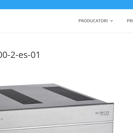
PRODUCATORI
PR
00-2-es-01