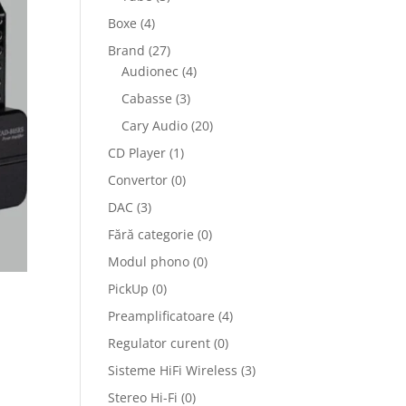
Boxe
(4)
Brand
(27)
Audionec
(4)
Cabasse
(3)
Cary Audio
(20)
CD Player
(1)
Convertor
(0)
DAC
(3)
Fără categorie
(0)
Modul phono
(0)
PickUp
(0)
Preamplificatoare
(4)
Regulator curent
(0)
Sisteme HiFi Wireless
(3)
Stereo Hi-Fi
(0)