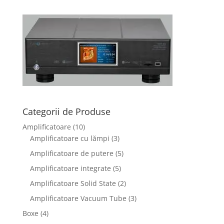
Categorii de Produse
Amplificatoare
(10)
Amplificatoare cu lămpi
(3)
Amplificatoare de putere
(5)
Amplificatoare integrate
(5)
Amplificatoare Solid State
(2)
Amplificatoare Vacuum Tube
(3)
Boxe
(4)