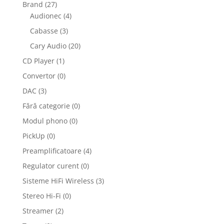
Brand
(27)
Audionec
(4)
Cabasse
(3)
Cary Audio
(20)
CD Player
(1)
Convertor
(0)
DAC
(3)
Fără categorie
(0)
Modul phono
(0)
PickUp
(0)
Preamplificatoare
(4)
Regulator curent
(0)
Sisteme HiFi Wireless
(3)
Stereo Hi-Fi
(0)
Streamer
(2)