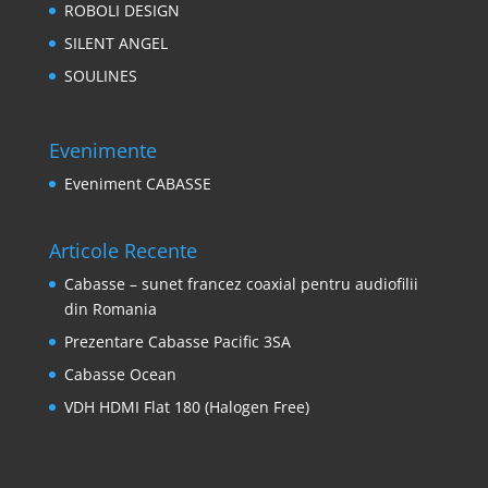
ROBOLI DESIGN
SILENT ANGEL
SOULINES
Evenimente
Eveniment CABASSE
Articole Recente
Cabasse – sunet francez coaxial pentru audiofilii
din Romania
Prezentare Cabasse Pacific 3SA
Cabasse Ocean
VDH HDMI Flat 180 (Halogen Free)