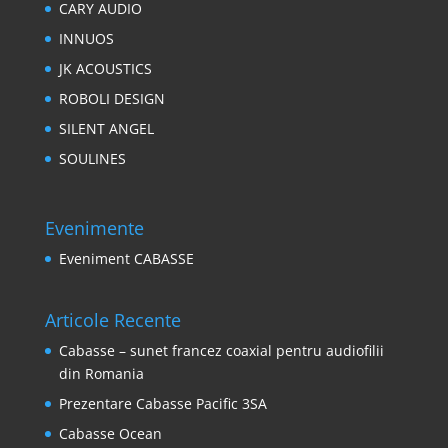
CARY AUDIO
INNUOS
JK ACOUSTICS
ROBOLI DESIGN
SILENT ANGEL
SOULINES
Evenimente
Eveniment CABASSE
Articole Recente
Cabasse – sunet francez coaxial pentru audiofilii
din Romania
Prezentare Cabasse Pacific 3SA
Cabasse Ocean