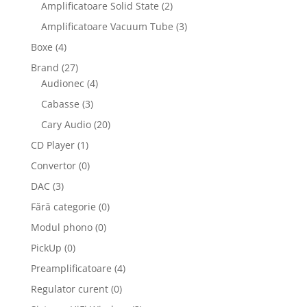
Amplificatoare Solid State
(2)
Amplificatoare Vacuum Tube
(3)
Boxe
(4)
Brand
(27)
Audionec
(4)
Cabasse
(3)
Cary Audio
(20)
CD Player
(1)
Convertor
(0)
DAC
(3)
Fără categorie
(0)
Modul phono
(0)
PickUp
(0)
Preamplificatoare
(4)
Regulator curent
(0)