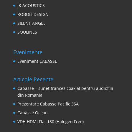
JK ACOUSTICS
ROBOLI DESIGN
SILENT ANGEL
SOULINES
Evenimente
Eveniment CABASSE
Articole Recente
Cabasse – sunet francez coaxial pentru audiofilii
din Romania
Prezentare Cabasse Pacific 3SA
Cabasse Ocean
VDH HDMI Flat 180 (Halogen Free)