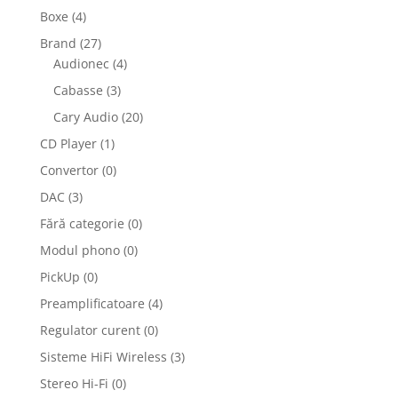
Boxe
(4)
Brand
(27)
Audionec
(4)
Cabasse
(3)
Cary Audio
(20)
CD Player
(1)
Convertor
(0)
DAC
(3)
Fără categorie
(0)
Modul phono
(0)
PickUp
(0)
Preamplificatoare
(4)
Regulator curent
(0)
Sisteme HiFi Wireless
(3)
Stereo Hi-Fi
(0)