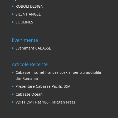
ROBOLI DESIGN
SILENT ANGEL
SOULINES
Evenimente
Eveniment CABASSE
Articole Recente
Cabasse – sunet francez coaxial pentru audiofilii
din Romania
Prezentare Cabasse Pacific 3SA
Cabasse Ocean
VDH HDMI Flat 180 (Halogen Free)