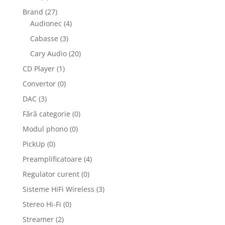
Brand
(27)
Audionec
(4)
Cabasse
(3)
Cary Audio
(20)
CD Player
(1)
Convertor
(0)
DAC
(3)
Fără categorie
(0)
Modul phono
(0)
PickUp
(0)
Preamplificatoare
(4)
Regulator curent
(0)
Sisteme HiFi Wireless
(3)
Stereo Hi-Fi
(0)
Streamer
(2)